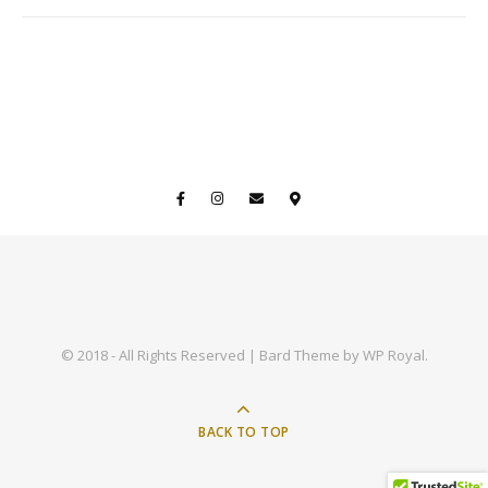
© 2018 - All Rights Reserved |
Bard Theme by
WP Royal
.
BACK TO TOP