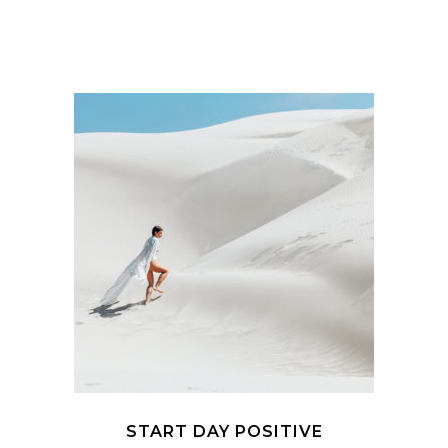
START DAY POSITIVE