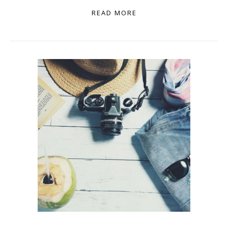
READ MORE