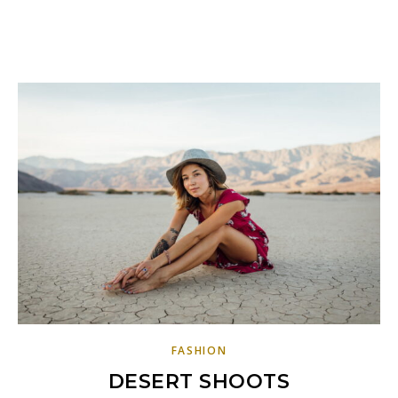
FASHION
DESERT SHOOTS